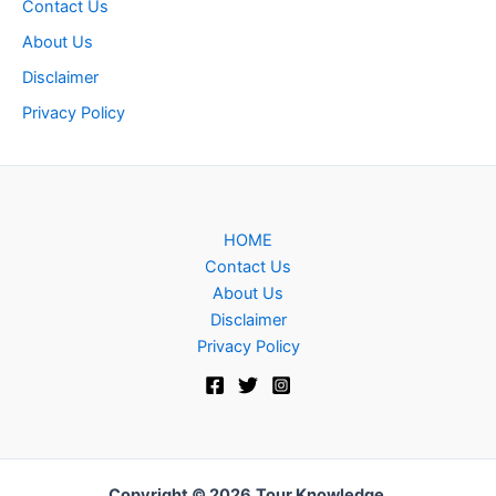
Contact Us
About Us
Disclaimer
Privacy Policy
HOME
Contact Us
About Us
Disclaimer
Privacy Policy
Copyright © 2026
Tour Knowledge