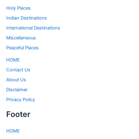
Holy Places
Indian Destinations
International Destinations
Miscellaneous
Peaceful Places
HOME
Contact Us
About Us
Disclaimer
Privacy Policy
Footer
HOME