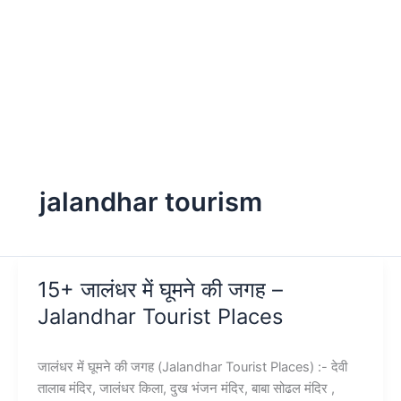
jalandhar tourism
15+ जालंधर में घूमने की जगह –
Jalandhar Tourist Places
जालंधर में घूमने की जगह (Jalandhar Tourist Places) :- देवी
तालाब मंदिर, जालंधर किला, दुख भंजन मंदिर, बाबा सोढल मंदिर ,