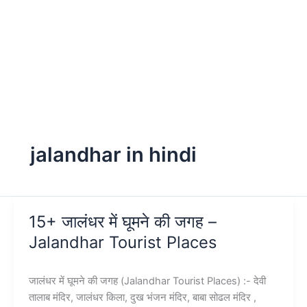
jalandhar in hindi
15+ जालंधर में घूमने की जगह –
Jalandhar Tourist Places
जालंधर में घूमने की जगह (Jalandhar Tourist Places) :- देवी
तालाब मंदिर, जालंधर किला, दुख भंजन मंदिर, बाबा सोढल मंदिर ,