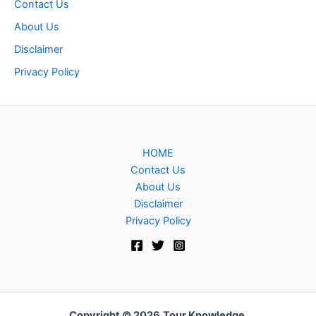
Contact Us
About Us
Disclaimer
Privacy Policy
HOME
Contact Us
About Us
Disclaimer
Privacy Policy
Copyright © 2026
Tour Knowledge