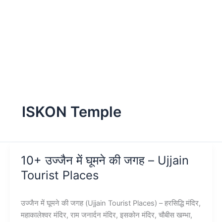
ISKON Temple
10+ उज्जैन में घूमने की जगह – Ujjain
Tourist Places
उज्जैन में घूमने की जगह (Ujjain Tourist Places) – हरसिद्धि मंदिर,
महाकालेश्वर मंदिर, राम जनार्दन मंदिर, इसकोन मंदिर, चौबीस खम्भा,