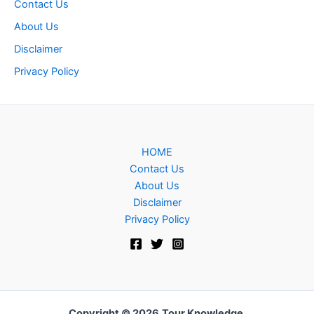
Contact Us
About Us
Disclaimer
Privacy Policy
HOME
Contact Us
About Us
Disclaimer
Privacy Policy
Copyright © 2026
Tour Knowledge