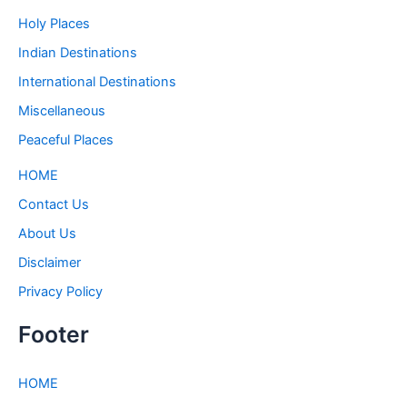
Holy Places
Indian Destinations
International Destinations
Miscellaneous
Peaceful Places
HOME
Contact Us
About Us
Disclaimer
Privacy Policy
Footer
HOME