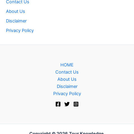
Contact Us
About Us
Disclaimer
Privacy Policy
HOME
Contact Us
About Us
Disclaimer
Privacy Policy
Copyright © 2026
Tour Knowledge