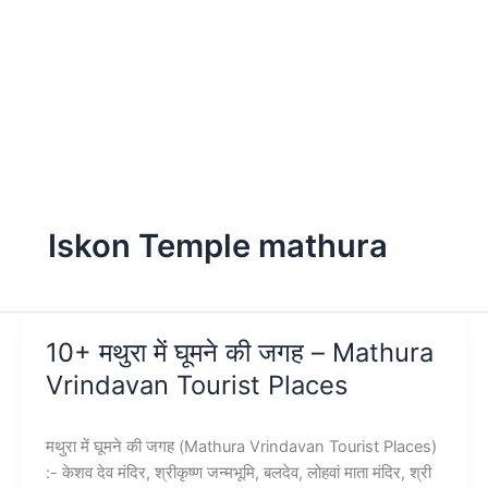
Iskon Temple mathura
10+ मथुरा में घूमने की जगह – Mathura
Vrindavan Tourist Places
मथुरा में घूमने की जगह (Mathura Vrindavan Tourist Places)
:- केशव देव मंदिर, श्रीकृष्ण जन्मभूमि, बलदेव, लोहवां माता मंदिर, श्री