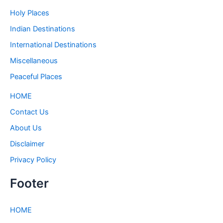
Holy Places
Indian Destinations
International Destinations
Miscellaneous
Peaceful Places
HOME
Contact Us
About Us
Disclaimer
Privacy Policy
Footer
HOME