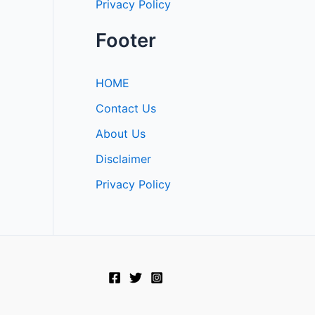
Privacy Policy
Footer
HOME
Contact Us
About Us
Disclaimer
Privacy Policy