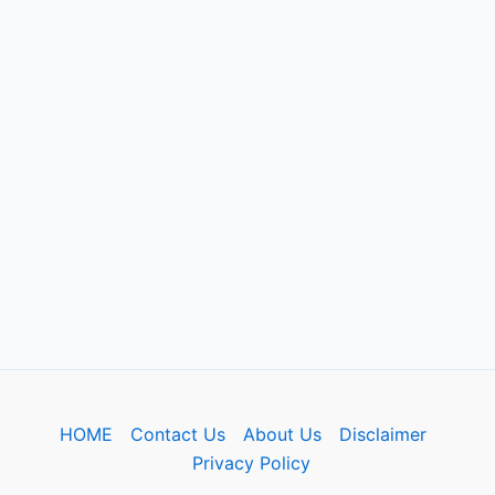
HOME
Contact Us
About Us
Disclaimer
Privacy Policy