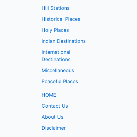
Hill Stations
Historical Places
Holy Places
Indian Destinations
International
Destinations
Miscellaneous
Peaceful Places
HOME
Contact Us
About Us
Disclaimer