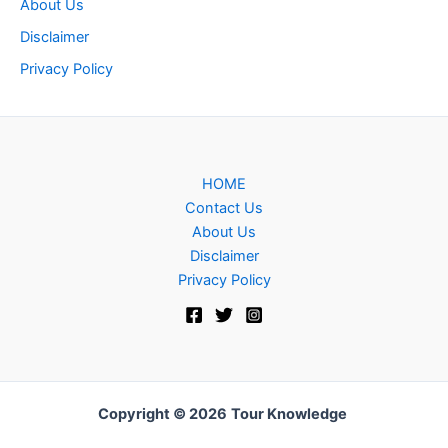
About Us
Disclaimer
Privacy Policy
HOME
Contact Us
About Us
Disclaimer
Privacy Policy
Copyright © 2026
Tour Knowledge