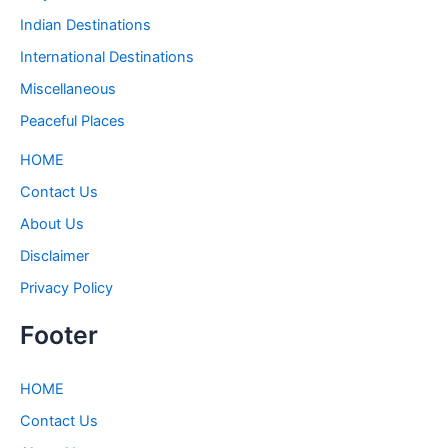
Indian Destinations
International Destinations
Miscellaneous
Peaceful Places
HOME
Contact Us
About Us
Disclaimer
Privacy Policy
Footer
HOME
Contact Us