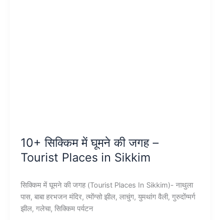
–
Tourist
Places
in
Gangtok
10+ सिक्किम में घूमने की जगह –
Tourist Places in Sikkim
सिक्किम में घूमने की जगह (Tourist Places In Sikkim)- नाथुला
पास, बाबा हरभजन मंदिर, त्मोंग्सो झील, लाचुंग, युमथांग वैली, गुरुदोंग्मर्ग
झील, गलेचा, सिक्किम पर्यटन