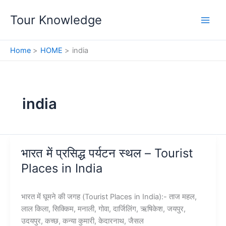
Skip
Tour Knowledge
to
content
Home
HOME
india
india
भारत में प्रसिद्ध पर्यटन स्थल – Tourist
Places in India
भारत में घूमने की जगह (Tourist Places in India):- ताज महल,
लाल किला, सिक्किम, मनाली, गोवा, दार्जिलिंग, ऋषिकेश, जयपुर,
उदयपुर, कच्छ, कन्या कुमारी, केदारनाथ, जैसल