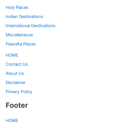
Holy Places
Indian Destinations
International Destinations
Miscellaneous
Peaceful Places
HOME
Contact Us
About Us
Disclaimer
Privacy Policy
Footer
HOME