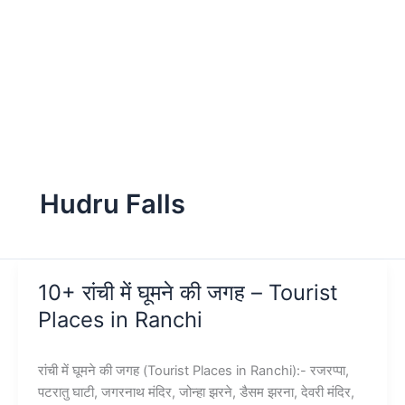
Hudru Falls
10+ रांची में घूमने की जगह – Tourist
Places in Ranchi
रांची में घूमने की जगह (Tourist Places in Ranchi):- रजरप्पा,
पटरातु घाटी, जगरनाथ मंदिर, जोन्हा झरने, डैसम झरना, देवरी मंदिर,