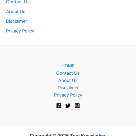
Contact Us
About Us
Disclaimer
Privacy Policy
HOME
Contact Us
About Us
Disclaimer
Privacy Policy
Copyright © 2026
Tour Knowledge