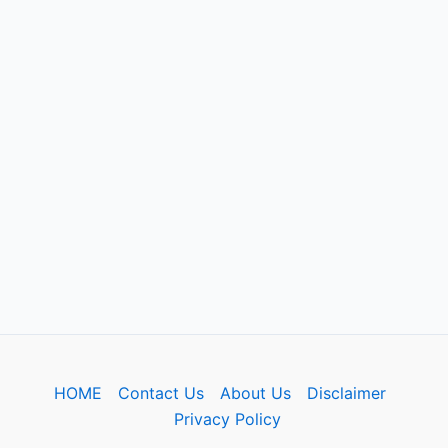
HOME
Contact Us
About Us
Disclaimer
Privacy Policy