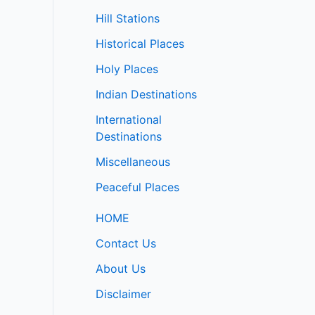
Hill Stations
Historical Places
Holy Places
Indian Destinations
International
Destinations
Miscellaneous
Peaceful Places
HOME
Contact Us
About Us
Disclaimer