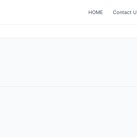
HOME
Contact U