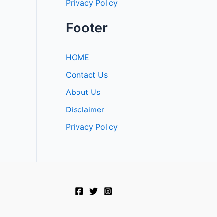
Privacy Policy
Footer
HOME
Contact Us
About Us
Disclaimer
Privacy Policy