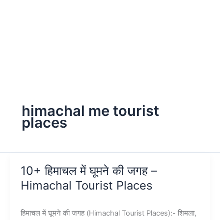
himachal me tourist
places
10+ हिमाचल में घूमने की जगह –
Himachal Tourist Places
हिमाचल में घूमने की जगह (Himachal Tourist Places):- शिमला,