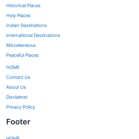
Historical Places
Holy Places
Indian Destinations
International Destinations
Miscellaneous
Peaceful Places
HOME
Contact Us
About Us
Disclaimer
Privacy Policy
Footer
HOME