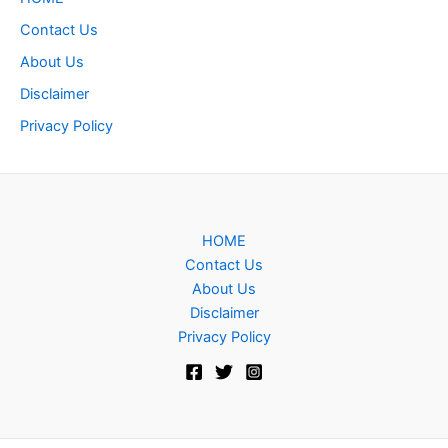
Contact Us
About Us
Disclaimer
Privacy Policy
HOME
Contact Us
About Us
Disclaimer
Privacy Policy