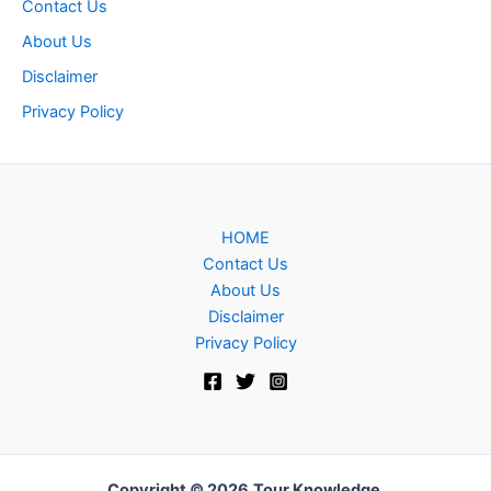
Contact Us
About Us
Disclaimer
Privacy Policy
HOME
Contact Us
About Us
Disclaimer
Privacy Policy
Copyright © 2026
Tour Knowledge