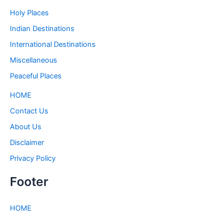
Holy Places
Indian Destinations
International Destinations
Miscellaneous
Peaceful Places
HOME
Contact Us
About Us
Disclaimer
Privacy Policy
Footer
HOME