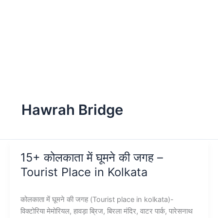
Hawrah Bridge
15+ कोलकाता में घूमने की जगह –
Tourist Place in Kolkata
कोलकाता में घूमने की जगह (Tourist place in kolkata)-
विक्टोरिया मेमोरियल, हावड़ा ब्रिज, बिरला मंदिर, वाटर पार्क, पारेसनाथ