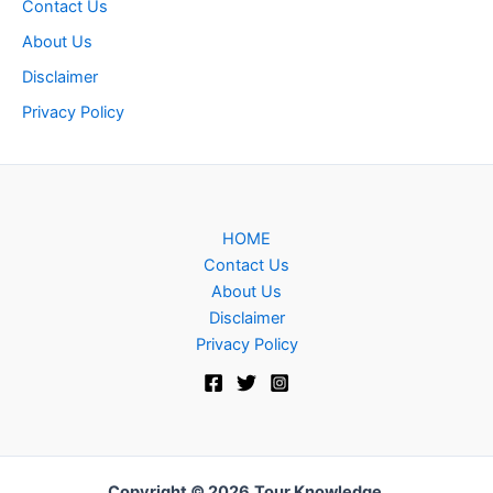
Contact Us
About Us
Disclaimer
Privacy Policy
HOME
Contact Us
About Us
Disclaimer
Privacy Policy
Copyright © 2026
Tour Knowledge