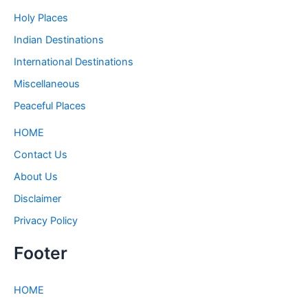
Holy Places
Indian Destinations
International Destinations
Miscellaneous
Peaceful Places
HOME
Contact Us
About Us
Disclaimer
Privacy Policy
Footer
HOME