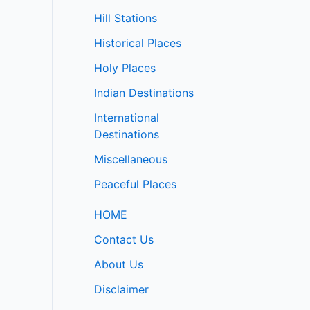
Hill Stations
Historical Places
Holy Places
Indian Destinations
International
Destinations
Miscellaneous
Peaceful Places
HOME
Contact Us
About Us
Disclaimer