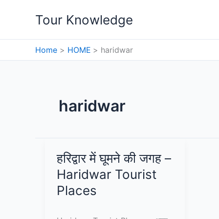
Skip
Tour Knowledge
to
content
Home
HOME
haridwar
haridwar
हरिद्वार में घूमने की जगह –
Haridwar Tourist
Places