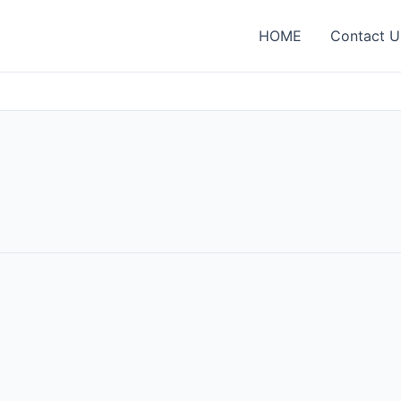
HOME
Contact U