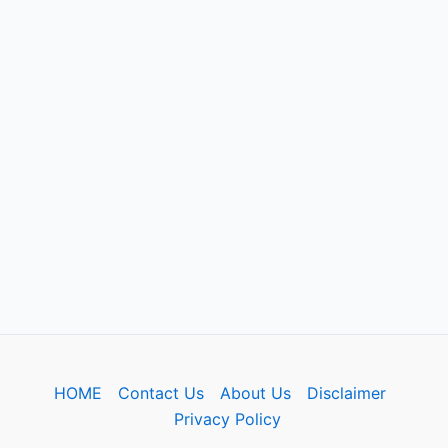
HOME
Contact Us
About Us
Disclaimer
Privacy Policy