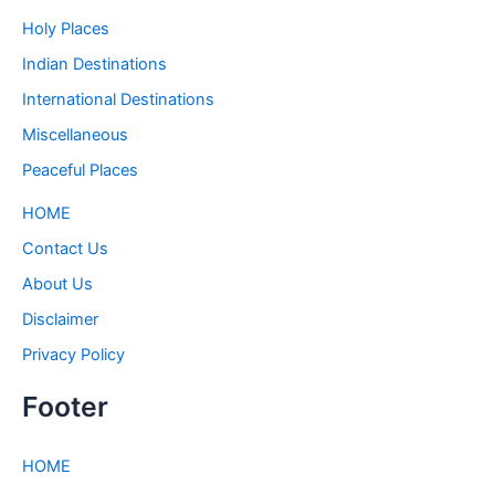
Holy Places
Indian Destinations
International Destinations
Miscellaneous
Peaceful Places
HOME
Contact Us
About Us
Disclaimer
Privacy Policy
Footer
HOME