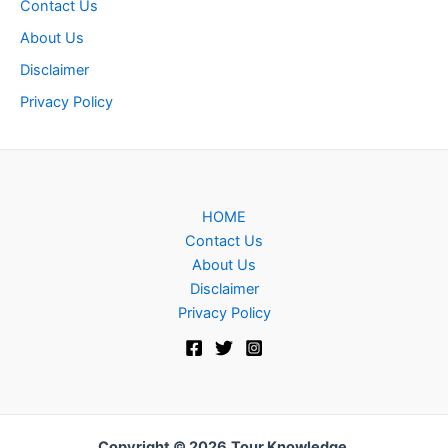
Contact Us
About Us
Disclaimer
Privacy Policy
HOME
Contact Us
About Us
Disclaimer
Privacy Policy
Copyright © 2026
Tour Knowledge