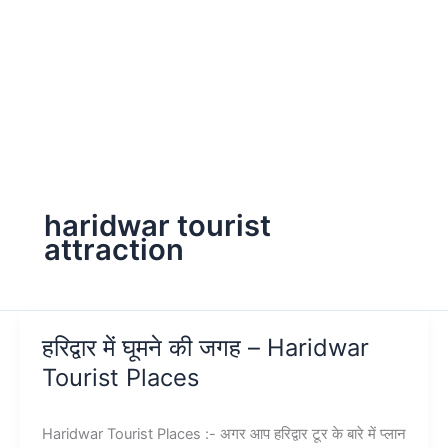
haridwar tourist
attraction
हरिद्वार में घूमने की जगह – Haridwar
Tourist Places
Haridwar Tourist Places :- अगर आप हरिद्वार टूर के बारे में प्लान