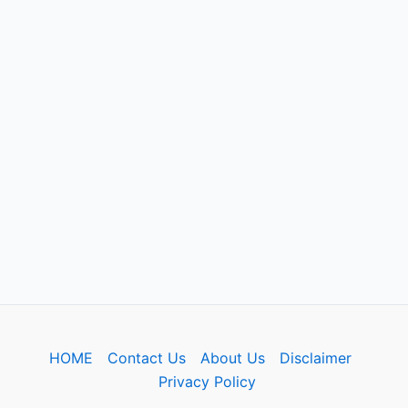
HOME
Contact Us
About Us
Disclaimer
Privacy Policy