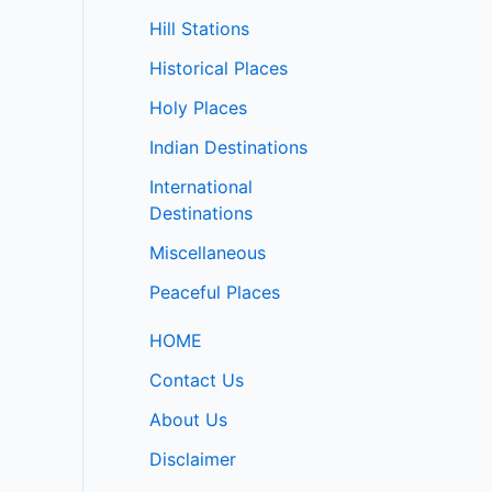
Hill Stations
Historical Places
Holy Places
Indian Destinations
International
Destinations
Miscellaneous
Peaceful Places
HOME
Contact Us
About Us
Disclaimer