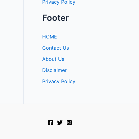
Privacy Policy
Footer
HOME
Contact Us
About Us
Disclaimer
Privacy Policy