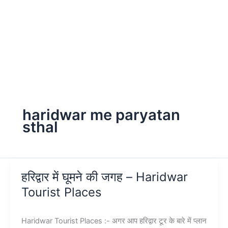
haridwar me paryatan
sthal
हरिद्वार में घूमने की जगह – Haridwar
Tourist Places
Haridwar Tourist Places :- अगर आप हरिद्वार टूर के बारे में प्लान