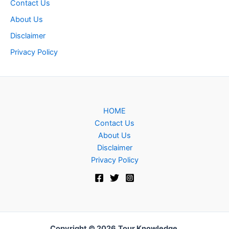
Contact Us
About Us
Disclaimer
Privacy Policy
HOME
Contact Us
About Us
Disclaimer
Privacy Policy
Copyright © 2026
Tour Knowledge