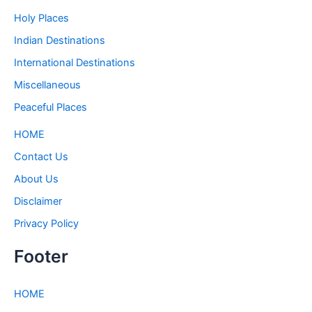
Holy Places
Indian Destinations
International Destinations
Miscellaneous
Peaceful Places
HOME
Contact Us
About Us
Disclaimer
Privacy Policy
Footer
HOME