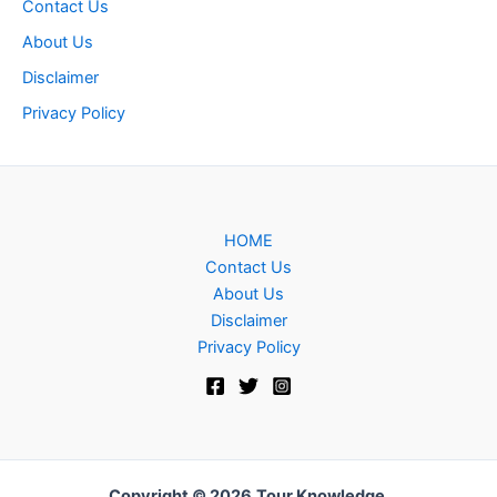
Contact Us
About Us
Disclaimer
Privacy Policy
HOME
Contact Us
About Us
Disclaimer
Privacy Policy
Copyright © 2026
Tour Knowledge