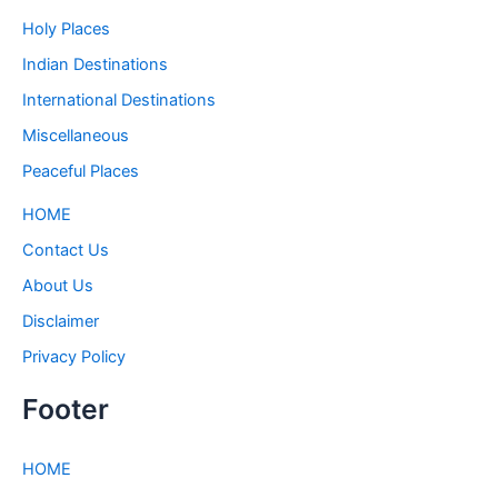
Holy Places
Indian Destinations
International Destinations
Miscellaneous
Peaceful Places
HOME
Contact Us
About Us
Disclaimer
Privacy Policy
Footer
HOME