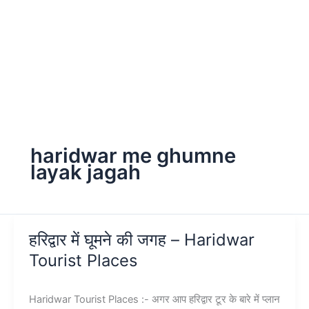
haridwar me ghumne
layak jagah
हरिद्वार में घूमने की जगह – Haridwar
Tourist Places
Haridwar Tourist Places :- अगर आप हरिद्वार टूर के बारे में प्लान