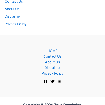
Contact Us
About Us
Disclaimer
Privacy Policy
HOME
Contact Us
About Us
Disclaimer
Privacy Policy
Copyright © 2026
Tour Knowledge