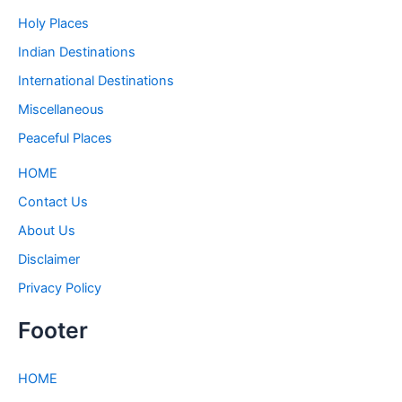
Holy Places
Indian Destinations
International Destinations
Miscellaneous
Peaceful Places
HOME
Contact Us
About Us
Disclaimer
Privacy Policy
Footer
HOME