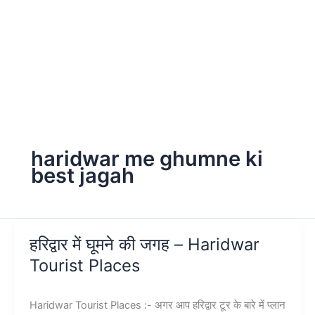
haridwar me ghumne ki
best jagah
हरिद्वार में घूमने की जगह – Haridwar
Tourist Places
Haridwar Tourist Places :- अगर आप हरिद्वार टूर के बारे में प्लान