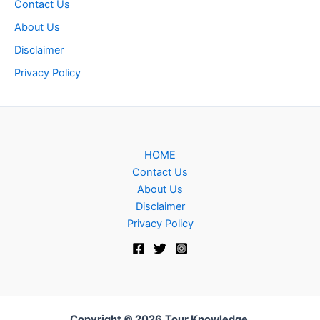
Contact Us
About Us
Disclaimer
Privacy Policy
HOME
Contact Us
About Us
Disclaimer
Privacy Policy
Copyright © 2026
Tour Knowledge