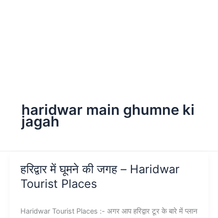
haridwar main ghumne ki
jagah
हरिद्वार में घूमने की जगह – Haridwar
Tourist Places
Haridwar Tourist Places :- अगर आप हरिद्वार टूर के बारे में प्लान