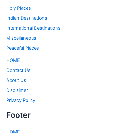
Holy Places
Indian Destinations
International Destinations
Miscellaneous
Peaceful Places
HOME
Contact Us
About Us
Disclaimer
Privacy Policy
Footer
HOME