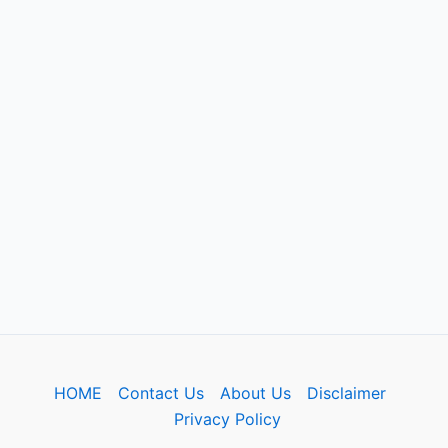
HOME
Contact Us
About Us
Disclaimer
Privacy Policy