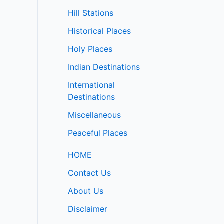
Hill Stations
Historical Places
Holy Places
Indian Destinations
International
Destinations
Miscellaneous
Peaceful Places
HOME
Contact Us
About Us
Disclaimer