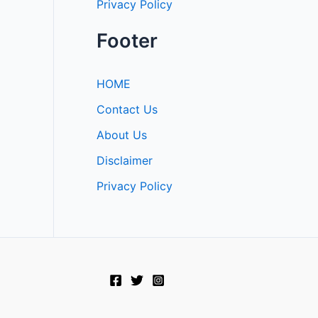
Privacy Policy
Footer
HOME
Contact Us
About Us
Disclaimer
Privacy Policy