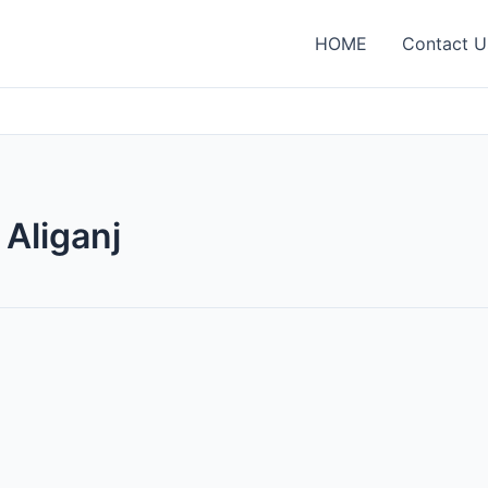
HOME
Contact U
Aliganj