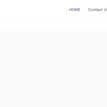
HOME
Contact U