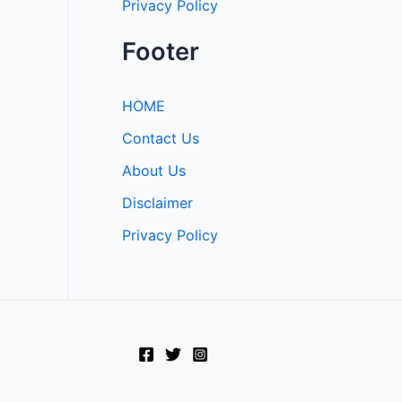
Privacy Policy
Footer
HOME
Contact Us
About Us
Disclaimer
Privacy Policy