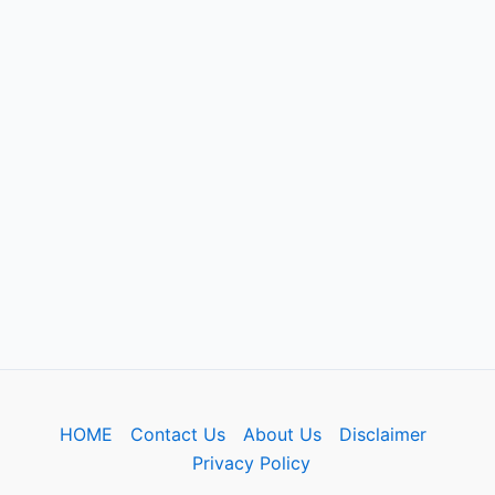
HOME
Contact Us
About Us
Disclaimer
Privacy Policy