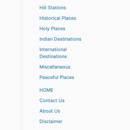
Hill Stations
Historical Places
Holy Places
Indian Destinations
International
Destinations
Miscellaneous
Peaceful Places
HOME
Contact Us
About Us
Disclaimer