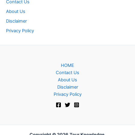
Contact Us
About Us
Disclaimer
Privacy Policy
HOME
Contact Us
About Us
Disclaimer
Privacy Policy
Copyright © 2026
Tour Knowledge