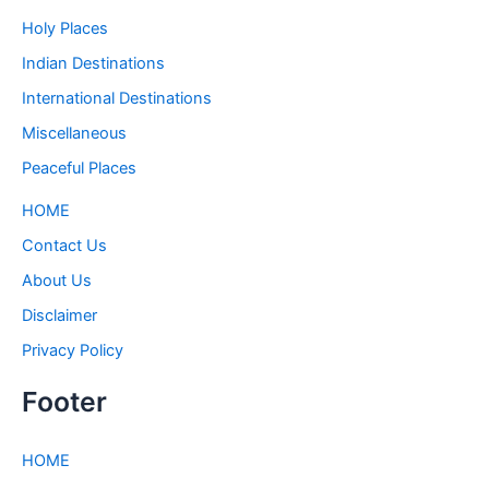
Holy Places
Indian Destinations
International Destinations
Miscellaneous
Peaceful Places
HOME
Contact Us
About Us
Disclaimer
Privacy Policy
Footer
HOME