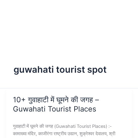
guwahati tourist spot
10+ गुवाहाटी में घूमने की जगह –
Guwahati Tourist Places
गुवाहाटी में घूमने की जगह (Guwahati Tourist Places) :-
कामाख्या मंदिर, काजीरंगा राष्ट्रीय उद्यान, शुक्रेश्वर देवालय, श्री