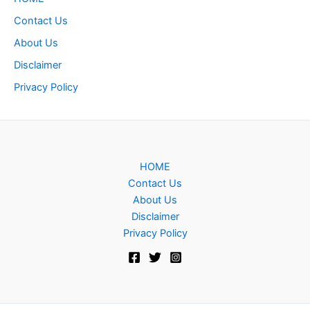
Contact Us
About Us
Disclaimer
Privacy Policy
HOME
Contact Us
About Us
Disclaimer
Privacy Policy