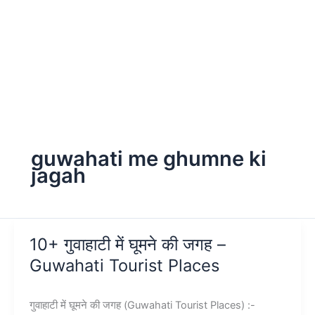
guwahati me ghumne ki
jagah
10+ गुवाहाटी में घूमने की जगह –
Guwahati Tourist Places
गुवाहाटी में घूमने की जगह (Guwahati Tourist Places) :-