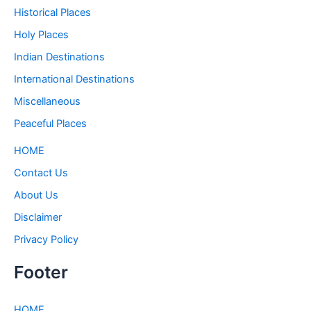
Historical Places
Holy Places
Indian Destinations
International Destinations
Miscellaneous
Peaceful Places
HOME
Contact Us
About Us
Disclaimer
Privacy Policy
Footer
HOME