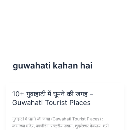
guwahati kahan hai
10+ गुवाहाटी में घूमने की जगह –
Guwahati Tourist Places
गुवाहाटी में घूमने की जगह (Guwahati Tourist Places) :-
कामाख्या मंदिर, काजीरंगा राष्ट्रीय उद्यान, शुक्रेश्वर देवालय, श्री