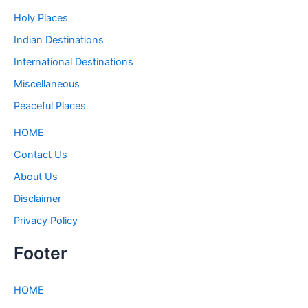
Holy Places
Indian Destinations
International Destinations
Miscellaneous
Peaceful Places
HOME
Contact Us
About Us
Disclaimer
Privacy Policy
Footer
HOME