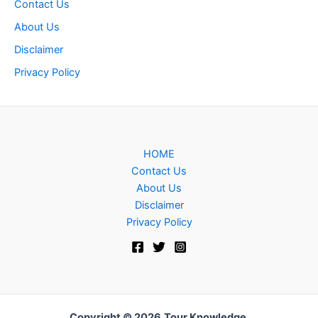
Contact Us
About Us
Disclaimer
Privacy Policy
HOME
Contact Us
About Us
Disclaimer
Privacy Policy
Copyright © 2026
Tour Knowledge