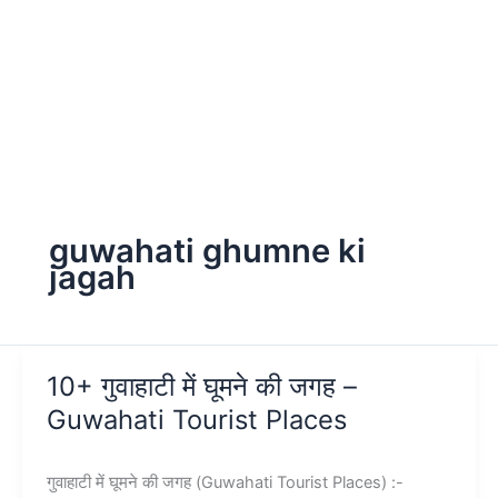
guwahati ghumne ki
jagah
10+ गुवाहाटी में घूमने की जगह –
Guwahati Tourist Places
गुवाहाटी में घूमने की जगह (Guwahati Tourist Places) :-