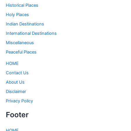
Historical Places
Holy Places
Indian Destinations
International Destinations
Miscellaneous
Peaceful Places
HOME
Contact Us
About Us
Disclaimer
Privacy Policy
Footer
HOME