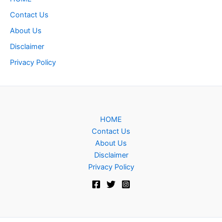
Contact Us
About Us
Disclaimer
Privacy Policy
HOME
Contact Us
About Us
Disclaimer
Privacy Policy