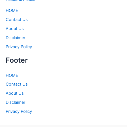
HOME
Contact Us
About Us
Disclaimer
Privacy Policy
Footer
HOME
Contact Us
About Us
Disclaimer
Privacy Policy