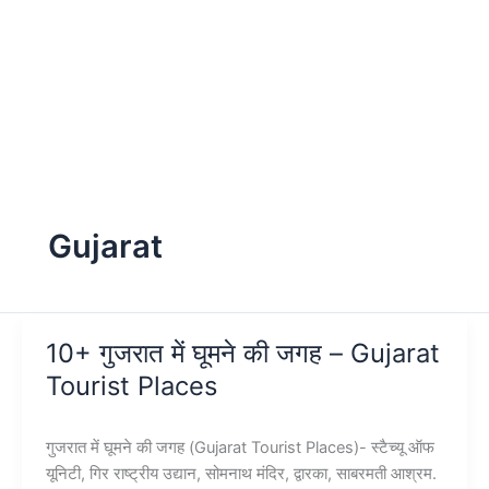
Gujarat
10+ गुजरात में घूमने की जगह – Gujarat
Tourist Places
गुजरात में घूमने की जगह (Gujarat Tourist Places)- स्टैच्यू ऑफ
यूनिटी, गिर राष्ट्रीय उद्यान, सोमनाथ मंदिर, द्वारका, साबरमती आश्रम.