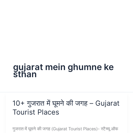
gujarat mein ghumne ke
sthan
10+ गुजरात में घूमने की जगह – Gujarat
Tourist Places
गुजरात में घूमने की जगह (Gujarat Tourist Places)- स्टैच्यू ऑफ