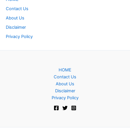
Contact Us
About Us
Disclaimer
Privacy Policy
HOME
Contact Us
About Us
Disclaimer
Privacy Policy