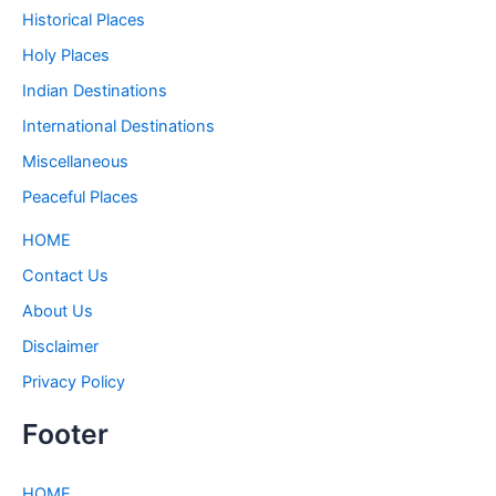
Historical Places
Holy Places
Indian Destinations
International Destinations
Miscellaneous
Peaceful Places
HOME
Contact Us
About Us
Disclaimer
Privacy Policy
Footer
HOME