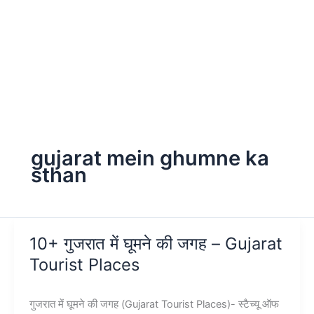
gujarat mein ghumne ka
sthan
10+ गुजरात में घूमने की जगह – Gujarat
Tourist Places
गुजरात में घूमने की जगह (Gujarat Tourist Places)- स्टैच्यू ऑफ