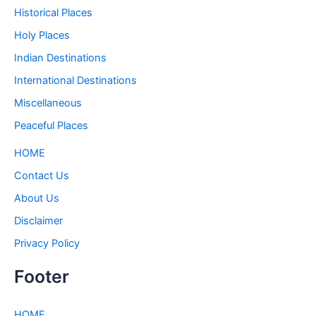
Historical Places
Holy Places
Indian Destinations
International Destinations
Miscellaneous
Peaceful Places
HOME
Contact Us
About Us
Disclaimer
Privacy Policy
Footer
HOME