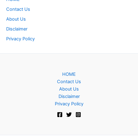
Contact Us
About Us
Disclaimer
Privacy Policy
HOME
Contact Us
About Us
Disclaimer
Privacy Policy