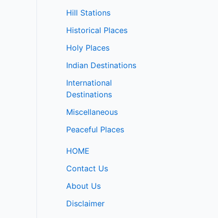
Hill Stations
Historical Places
Holy Places
Indian Destinations
International
Destinations
Miscellaneous
Peaceful Places
HOME
Contact Us
About Us
Disclaimer