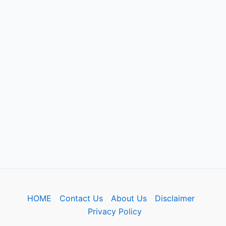
HOME
Contact Us
About Us
Disclaimer
Privacy Policy