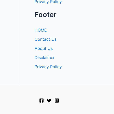
Privacy Policy
Footer
HOME
Contact Us
About Us
Disclaimer
Privacy Policy