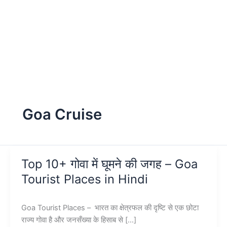
Goa Cruise
Top 10+ गोवा में घूमने की जगह – Goa
Tourist Places in Hindi
Goa Tourist Places – भारत का क्षेत्रफल की दृष्टि से एक छोटा
राज्य गोवा है और जनसँख्या के हिसाब से […]