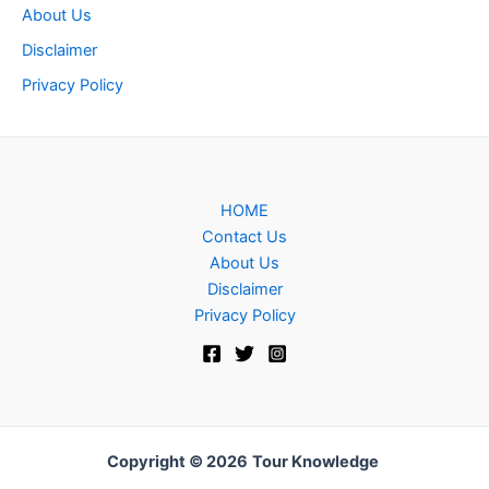
About Us
Disclaimer
Privacy Policy
HOME
Contact Us
About Us
Disclaimer
Privacy Policy
Copyright © 2026
Tour Knowledge