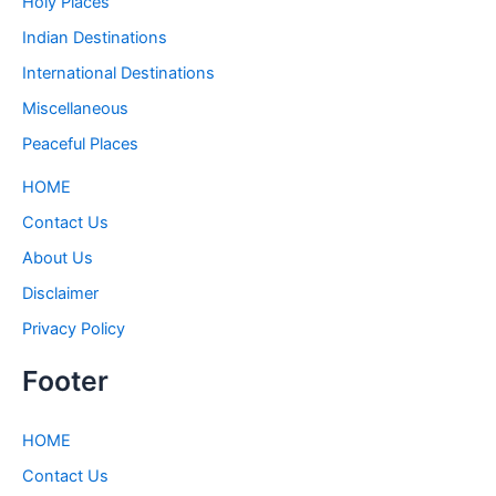
Holy Places
Indian Destinations
International Destinations
Miscellaneous
Peaceful Places
HOME
Contact Us
About Us
Disclaimer
Privacy Policy
Footer
HOME
Contact Us