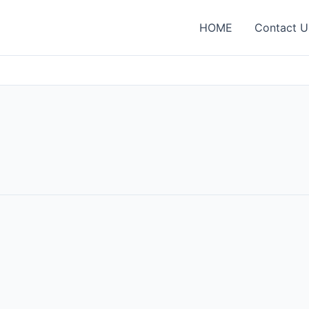
HOME
Contact U