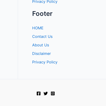
Privacy Policy
Footer
HOME
Contact Us
About Us
Disclaimer
Privacy Policy