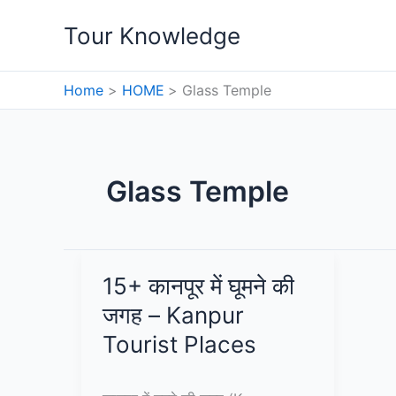
Skip
Tour Knowledge
to
content
Home
HOME
Glass Temple
Glass Temple
15+ कानपूर में घूमने की
जगह – Kanpur
Tourist Places