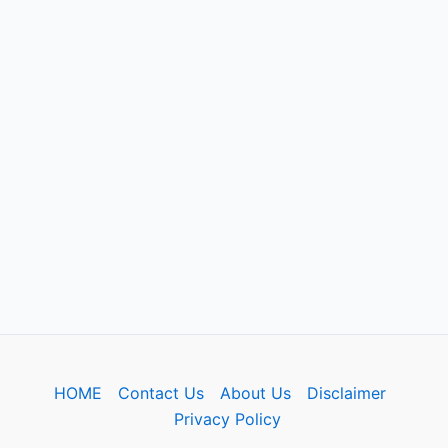
HOME
Contact Us
About Us
Disclaimer
Privacy Policy