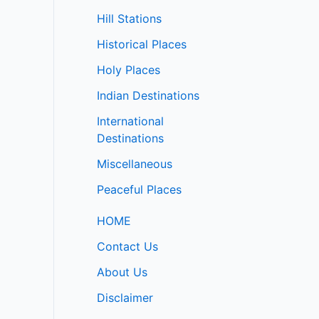
Hill Stations
Historical Places
Holy Places
Indian Destinations
International
Destinations
Miscellaneous
Peaceful Places
HOME
Contact Us
About Us
Disclaimer