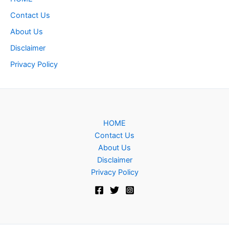
Contact Us
About Us
Disclaimer
Privacy Policy
HOME
Contact Us
About Us
Disclaimer
Privacy Policy