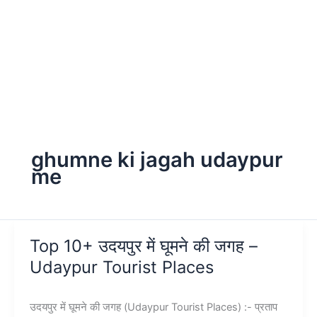
ghumne ki jagah udaypur
me
Top 10+ उदयपुर में घूमने की जगह –
Udaypur Tourist Places
उदयपुर में घूमने की जगह (Udaypur Tourist Places) :- प्रताप