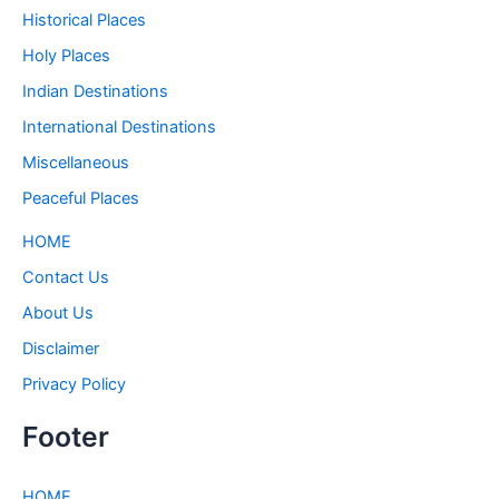
Historical Places
Holy Places
Indian Destinations
International Destinations
Miscellaneous
Peaceful Places
HOME
Contact Us
About Us
Disclaimer
Privacy Policy
Footer
HOME