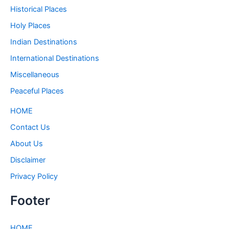
Historical Places
Holy Places
Indian Destinations
International Destinations
Miscellaneous
Peaceful Places
HOME
Contact Us
About Us
Disclaimer
Privacy Policy
Footer
HOME