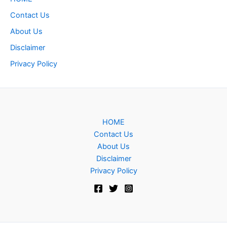
Contact Us
About Us
Disclaimer
Privacy Policy
HOME
Contact Us
About Us
Disclaimer
Privacy Policy