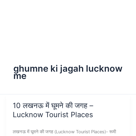
ghumne ki jagah lucknow
me
10 लखनऊ में घूमने की जगह –
Lucknow Tourist Places
लखनऊ में घूमने की जगह (Lucknow Tourist Places)- रूमी