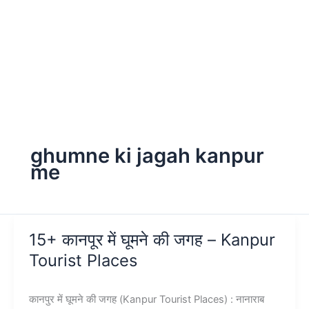
ghumne ki jagah kanpur
me
15+ कानपूर में घूमने की जगह – Kanpur
Tourist Places
कानपुर में घूमने की जगह (Kanpur Tourist Places) : नानाराब