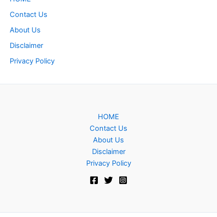
Contact Us
About Us
Disclaimer
Privacy Policy
HOME
Contact Us
About Us
Disclaimer
Privacy Policy