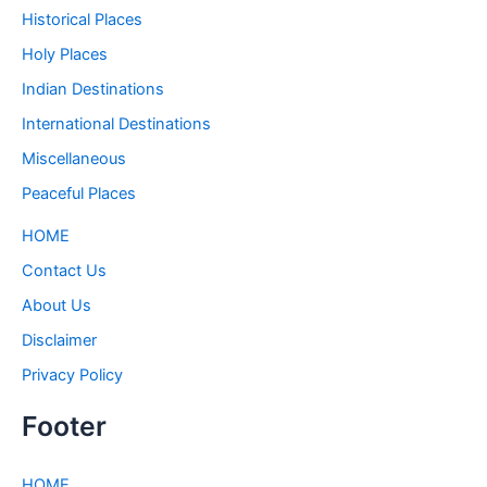
Historical Places
Holy Places
Indian Destinations
International Destinations
Miscellaneous
Peaceful Places
HOME
Contact Us
About Us
Disclaimer
Privacy Policy
Footer
HOME