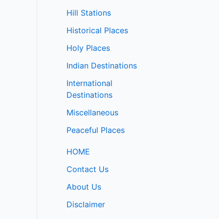
Hill Stations
Historical Places
Holy Places
Indian Destinations
International
Destinations
Miscellaneous
Peaceful Places
HOME
Contact Us
About Us
Disclaimer