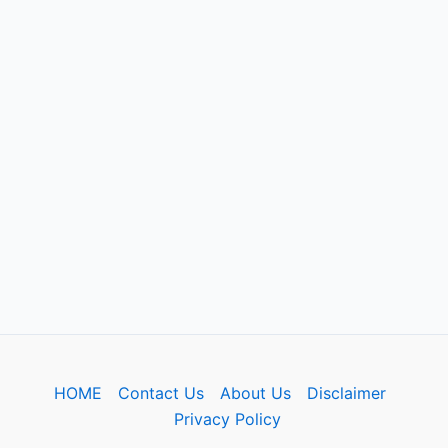
HOME
Contact Us
About Us
Disclaimer
Privacy Policy