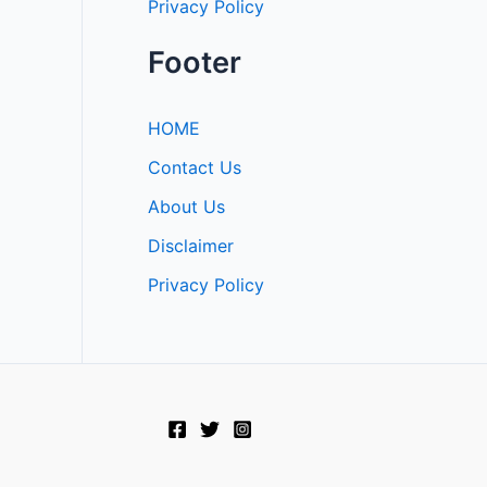
Privacy Policy
Footer
HOME
Contact Us
About Us
Disclaimer
Privacy Policy