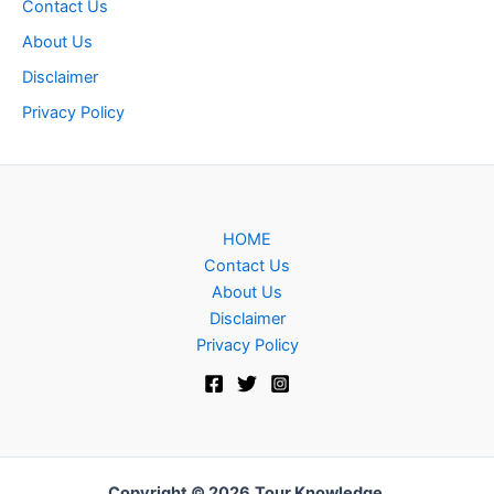
Contact Us
About Us
Disclaimer
Privacy Policy
HOME
Contact Us
About Us
Disclaimer
Privacy Policy
Copyright © 2026
Tour Knowledge