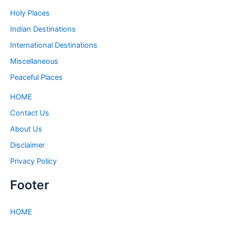
Holy Places
Indian Destinations
International Destinations
Miscellaneous
Peaceful Places
HOME
Contact Us
About Us
Disclaimer
Privacy Policy
Footer
HOME