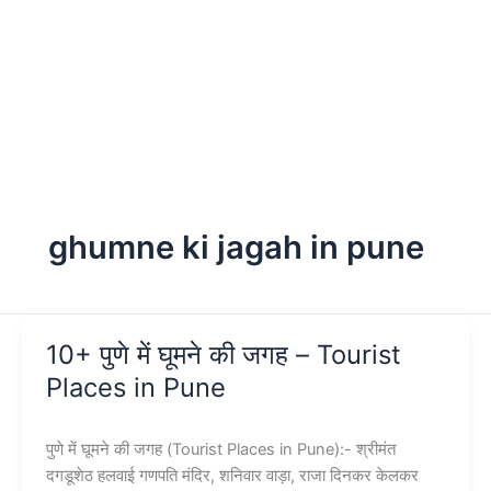
ghumne ki jagah in pune
10+ पुणे में घूमने की जगह – Tourist
Places in Pune
पुणे में घूमने की जगह (Tourist Places in Pune):- श्रीमंत
दगडूशेठ हलवाई गणपति मंदिर, शनिवार वाड़ा, राजा दिनकर केलकर