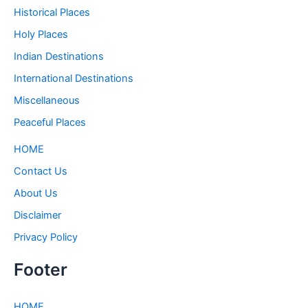
Historical Places
Holy Places
Indian Destinations
International Destinations
Miscellaneous
Peaceful Places
HOME
Contact Us
About Us
Disclaimer
Privacy Policy
Footer
HOME