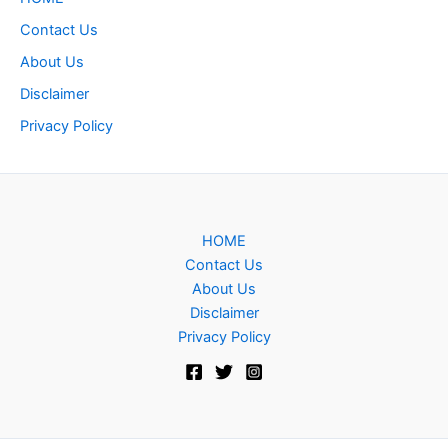
Contact Us
About Us
Disclaimer
Privacy Policy
HOME
Contact Us
About Us
Disclaimer
Privacy Policy