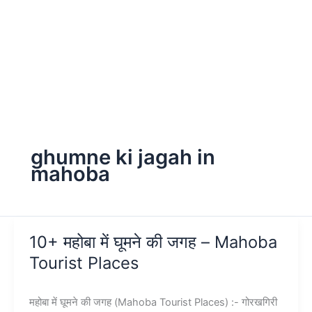
ghumne ki jagah in
mahoba
10+ महोबा में घूमने की जगह – Mahoba
Tourist Places
महोबा में घूमने की जगह (Mahoba Tourist Places) :- गोरखगिरी