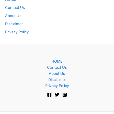
Contact Us
About Us
Disclaimer
Privacy Policy
HOME
Contact Us
About Us
Disclaimer
Privacy Policy