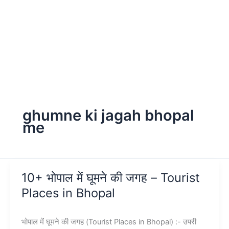
ghumne ki jagah bhopal
me
10+ भोपाल में घूमने की जगह – Tourist
Places in Bhopal
भोपाल में घूमने की जगह (Tourist Places in Bhopal) :- उपरी