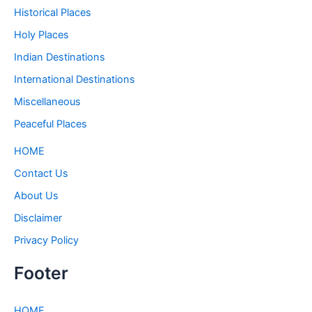
Historical Places
Holy Places
Indian Destinations
International Destinations
Miscellaneous
Peaceful Places
HOME
Contact Us
About Us
Disclaimer
Privacy Policy
Footer
HOME