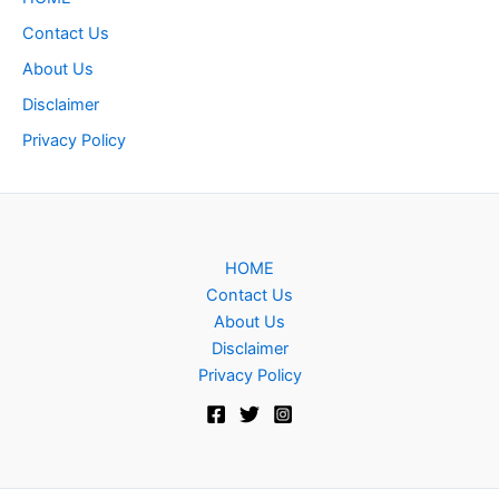
Contact Us
About Us
Disclaimer
Privacy Policy
HOME
Contact Us
About Us
Disclaimer
Privacy Policy