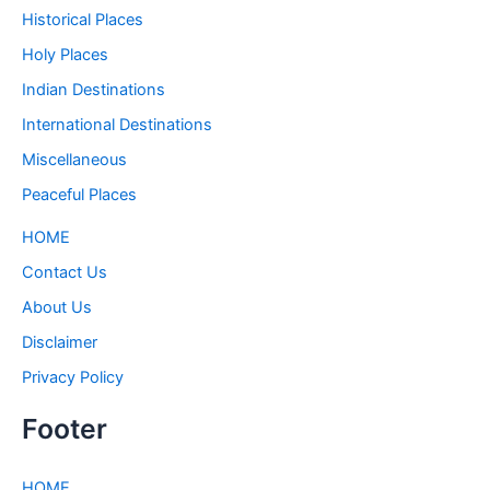
Historical Places
Holy Places
Indian Destinations
International Destinations
Miscellaneous
Peaceful Places
HOME
Contact Us
About Us
Disclaimer
Privacy Policy
Footer
HOME