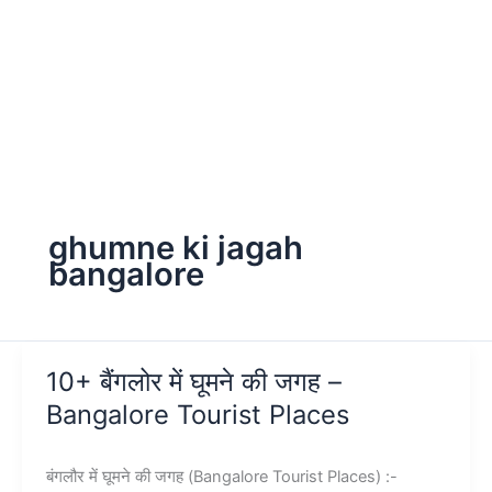
ghumne ki jagah
bangalore
10+ बैंगलोर में घूमने की जगह –
Bangalore Tourist Places
बंगलौर में घूमने की जगह (Bangalore Tourist Places) :-