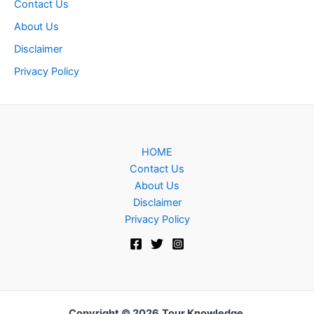
Contact Us
About Us
Disclaimer
Privacy Policy
HOME
Contact Us
About Us
Disclaimer
Privacy Policy
Copyright © 2026
Tour Knowledge