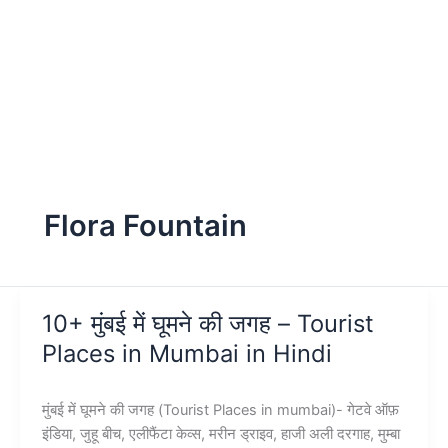
Flora Fountain
10+ मुंबई में घूमने की जगह – Tourist
Places in Mumbai in Hindi
मुंबई में घूमने की जगह (Tourist Places in mumbai)- गेटवे ऑफ़
इंडिया, जुहू बीच, एलीफैंटा केव्स, मरीन ड्राइव, हाजी अली दरगाह, मुम्बा