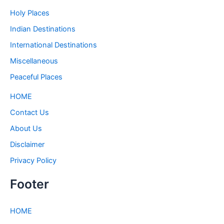
Holy Places
Indian Destinations
International Destinations
Miscellaneous
Peaceful Places
HOME
Contact Us
About Us
Disclaimer
Privacy Policy
Footer
HOME