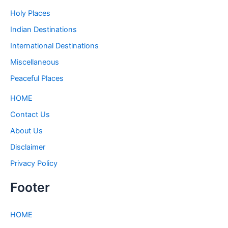
Holy Places
Indian Destinations
International Destinations
Miscellaneous
Peaceful Places
HOME
Contact Us
About Us
Disclaimer
Privacy Policy
Footer
HOME