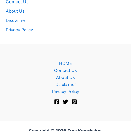
Contact Us
About Us
Disclaimer
Privacy Policy
HOME
Contact Us
About Us
Disclaimer
Privacy Policy
Copyright © 2026
Tour Knowledge