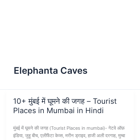
Elephanta Caves
10+ मुंबई में घूमने की जगह – Tourist
Places in Mumbai in Hindi
मुंबई में घूमने की जगह (Tourist Places in mumbai)- गेटवे ऑफ़
इंडिया, जुहू बीच, एलीफैंटा केव्स, मरीन ड्राइव, हाजी अली दरगाह, मुम्बा