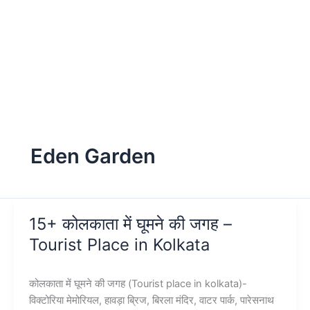
Eden Garden
15+ कोलकाता में घूमने की जगह –
Tourist Place in Kolkata
कोलकाता में घूमने की जगह (Tourist place in kolkata)-
विक्टोरिया मेमोरियल, हावड़ा ब्रिज, बिरला मंदिर, वाटर पार्क, पारेसनाथ