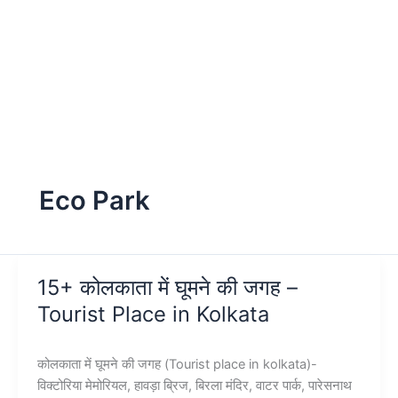
Eco Park
15+ कोलकाता में घूमने की जगह –
Tourist Place in Kolkata
कोलकाता में घूमने की जगह (Tourist place in kolkata)-
विक्टोरिया मेमोरियल, हावड़ा ब्रिज, बिरला मंदिर, वाटर पार्क, पारेसनाथ