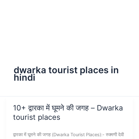
dwarka tourist places in
hindi
10+ द्वारका में घूमने की जगह – Dwarka
tourist places
द्वारका में घूमने की जगह (Dwarka Tourist Places):- रुक्मणी देवी