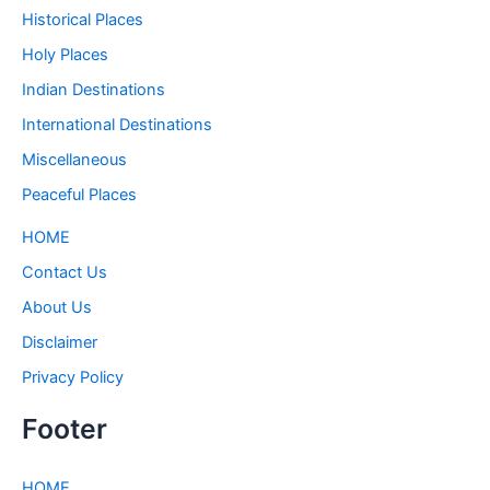
Historical Places
Holy Places
Indian Destinations
International Destinations
Miscellaneous
Peaceful Places
HOME
Contact Us
About Us
Disclaimer
Privacy Policy
Footer
HOME