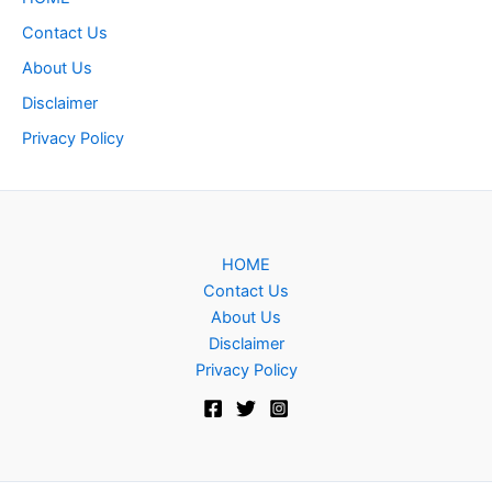
Contact Us
About Us
Disclaimer
Privacy Policy
HOME
Contact Us
About Us
Disclaimer
Privacy Policy