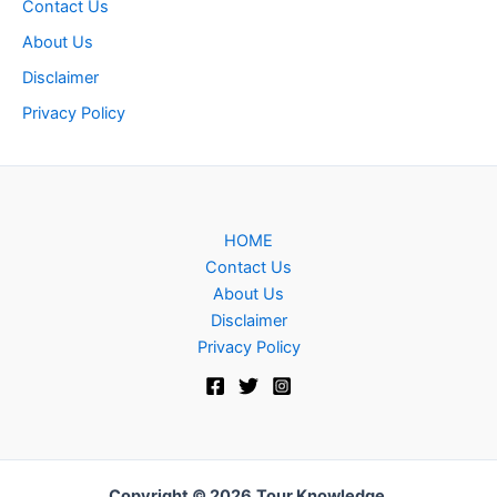
Contact Us
About Us
Disclaimer
Privacy Policy
HOME
Contact Us
About Us
Disclaimer
Privacy Policy
Copyright © 2026
Tour Knowledge