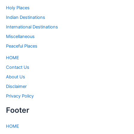
Holy Places
Indian Destinations
International Destinations
Miscellaneous
Peaceful Places
HOME
Contact Us
About Us
Disclaimer
Privacy Policy
Footer
HOME