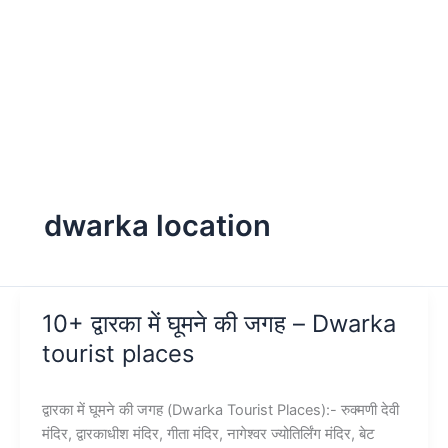
dwarka location
10+ द्वारका में घूमने की जगह – Dwarka
tourist places
द्वारका में घूमने की जगह (Dwarka Tourist Places):- रुक्मणी देवी
मंदिर, द्वारकाधीश मंदिर, गीता मंदिर, नागेश्वर ज्योतिर्लिंग मंदिर, बेट