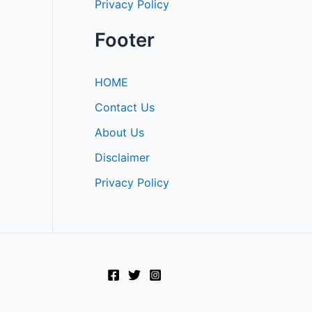
Privacy Policy
Footer
HOME
Contact Us
About Us
Disclaimer
Privacy Policy