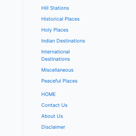
Hill Stations
Historical Places
Holy Places
Indian Destinations
International
Destinations
Miscellaneous
Peaceful Places
HOME
Contact Us
About Us
Disclaimer