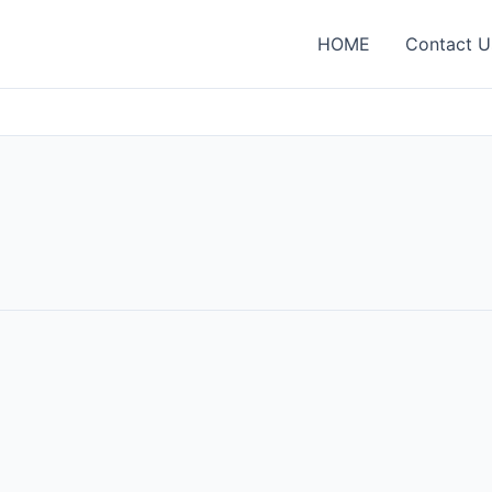
HOME
Contact U