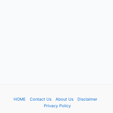
HOME
Contact Us
About Us
Disclaimer
Privacy Policy