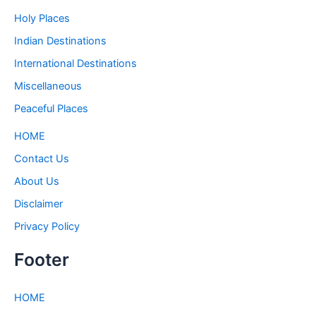
Holy Places
Indian Destinations
International Destinations
Miscellaneous
Peaceful Places
HOME
Contact Us
About Us
Disclaimer
Privacy Policy
Footer
HOME