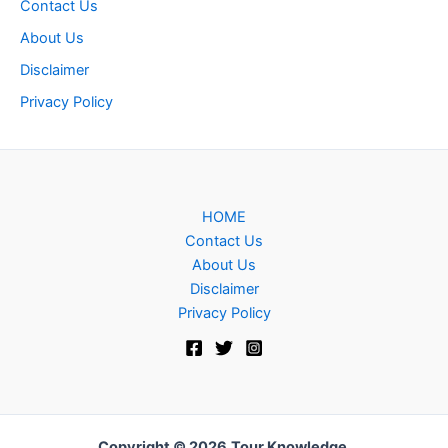
Contact Us
About Us
Disclaimer
Privacy Policy
HOME
Contact Us
About Us
Disclaimer
Privacy Policy
Copyright © 2026
Tour Knowledge