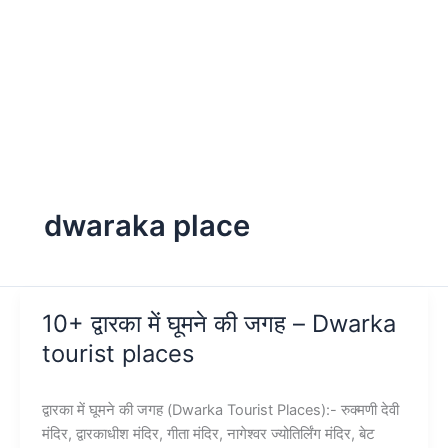
dwaraka place
10+ द्वारका में घूमने की जगह – Dwarka
tourist places
द्वारका में घूमने की जगह (Dwarka Tourist Places):- रुक्मणी देवी
मंदिर, द्वारकाधीश मंदिर, गीता मंदिर, नागेश्वर ज्योतिर्लिंग मंदिर, बेट