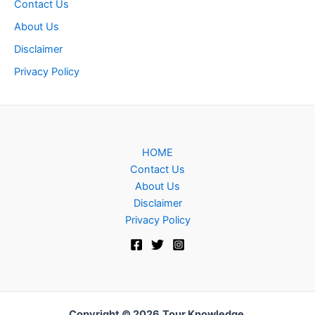
Contact Us
About Us
Disclaimer
Privacy Policy
HOME
Contact Us
About Us
Disclaimer
Privacy Policy
Copyright © 2026
Tour Knowledge