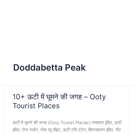
Doddabetta Peak
10+ ऊटी में घूमने की जगह – Ooty
Tourist Places
ऊटी में घूमने की जगह (Ooty Tourist Places)-पयकारा झील, ऊटी
झील, रोज गार्डन, रोक व्यू पॉइंट, ऊटी टॉय ट्रेन, हिमस्खलन झील, सेंट