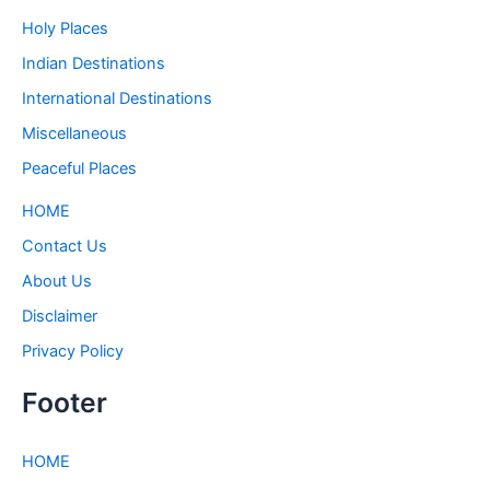
Holy Places
Indian Destinations
International Destinations
Miscellaneous
Peaceful Places
HOME
Contact Us
About Us
Disclaimer
Privacy Policy
Footer
HOME