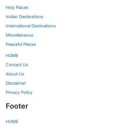
Holy Places
Indian Destinations
International Destinations
Miscellaneous
Peaceful Places
HOME
Contact Us
About Us
Disclaimer
Privacy Policy
Footer
HOME