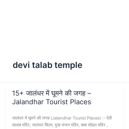
devi talab temple
15+ जालंधर में घूमने की जगह –
Jalandhar Tourist Places
जालंधर में घूमने की जगह (Jalandhar Tourist Places) :- देवी
तालाब मंदिर, जालंधर किला, दुख भंजन मंदिर, बाबा सोढल मंदिर ,