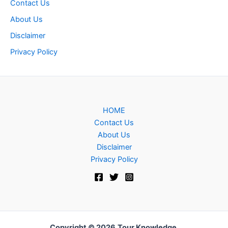
Contact Us
About Us
Disclaimer
Privacy Policy
HOME
Contact Us
About Us
Disclaimer
Privacy Policy
Copyright © 2026
Tour Knowledge