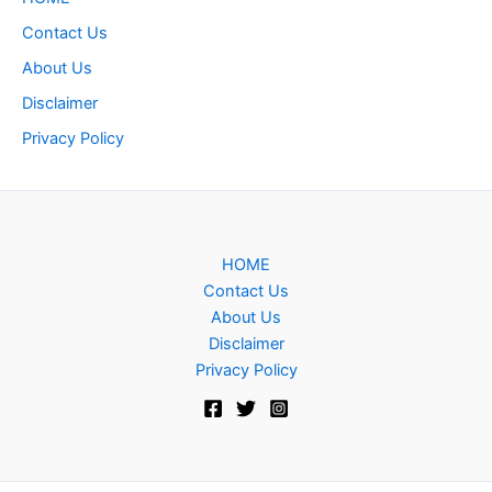
Contact Us
About Us
Disclaimer
Privacy Policy
HOME
Contact Us
About Us
Disclaimer
Privacy Policy