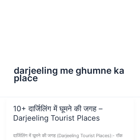
darjeeling me ghumne ka
place
10+ दार्जिलिंग में घूमने की जगह –
Darjeeling Tourist Places
दार्जिलिंग में घूमने की जगह (Darjeeling Tourist Places):- रॉक