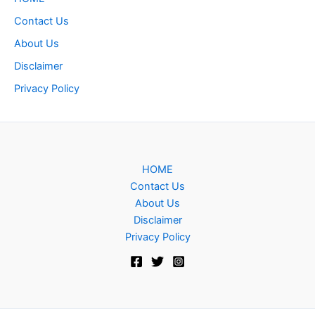
Contact Us
About Us
Disclaimer
Privacy Policy
HOME
Contact Us
About Us
Disclaimer
Privacy Policy