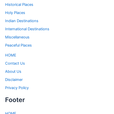
Historical Places
Holy Places
Indian Destinations
International Destinations
Miscellaneous
Peaceful Places
HOME
Contact Us
About Us
Disclaimer
Privacy Policy
Footer
HOME