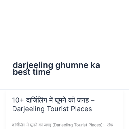
darjeeling ghumne ka
best time
10+ दार्जिलिंग में घूमने की जगह –
Darjeeling Tourist Places
दार्जिलिंग में घूमने की जगह (Darjeeling Tourist Places):- रॉक